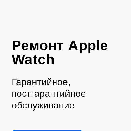
Ремонт Apple
Watch
Гарантийное,
постгарантийное
обслуживание