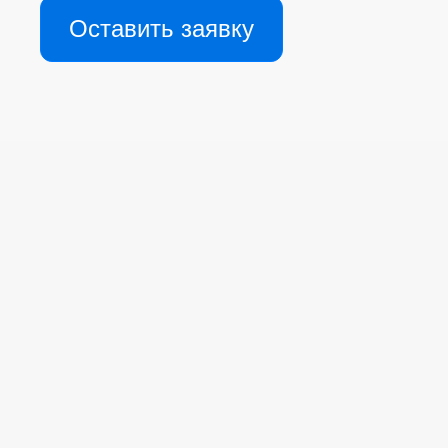
Оставить заявку