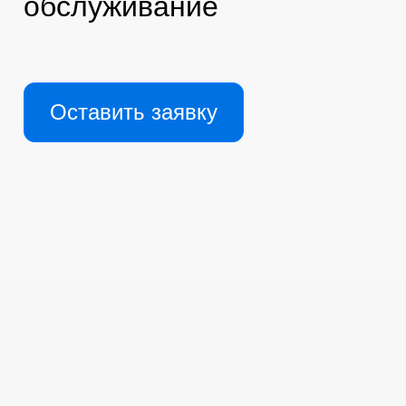
обслуживание
Оставить заявку