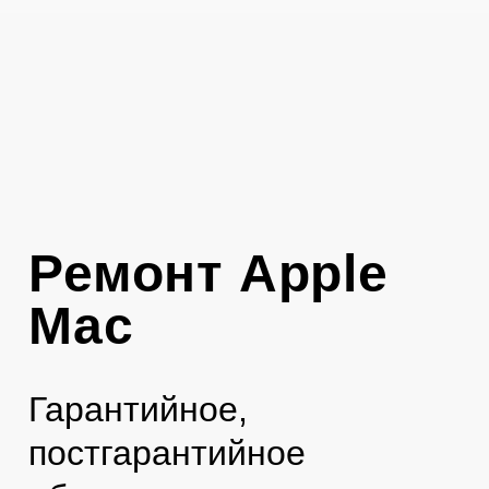
Ремонт Apple
Mac
Гарантийное,
постгарантийное