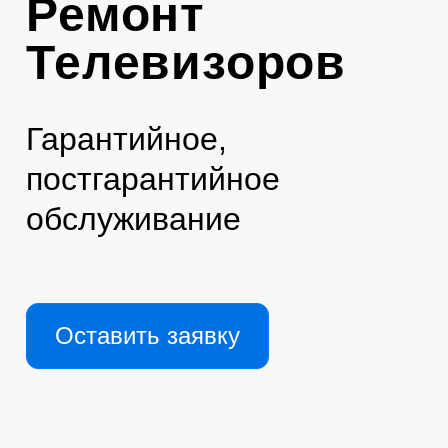
Ремонт
Телевизоров
Гарантийное,
постгарантийное
обслуживание
Оставить заявку