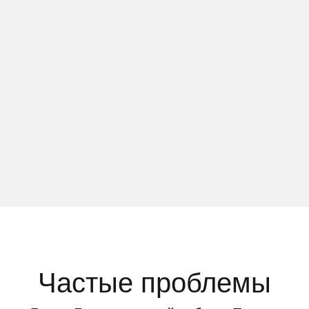
Частые проблемы